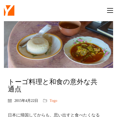
トーゴ料理と和食の意外な共
通点
2015年4月22日
Togo
日本に帰国してからも、思い出すと食べたくなる