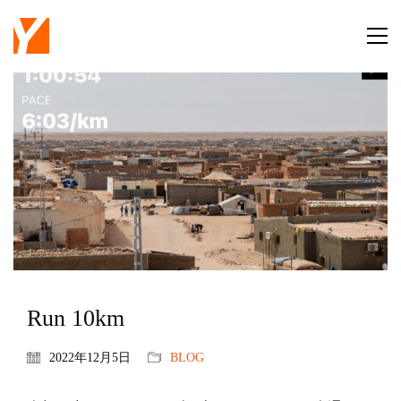
Run 10km
2022年12月5日
BLOG